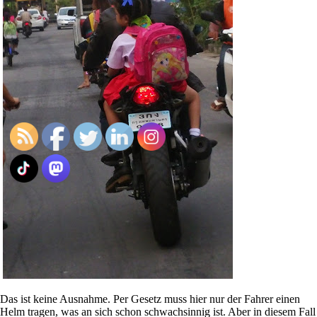
Das ist keine Ausnahme. Per Gesetz muss hier nur der Fahrer einen
Helm tragen, was an sich schon schwachsinnig ist. Aber in diesem Fall