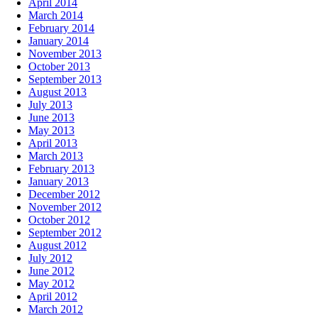
April 2014
March 2014
February 2014
January 2014
November 2013
October 2013
September 2013
August 2013
July 2013
June 2013
May 2013
April 2013
March 2013
February 2013
January 2013
December 2012
November 2012
October 2012
September 2012
August 2012
July 2012
June 2012
May 2012
April 2012
March 2012