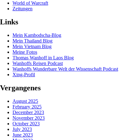
World of Warcraft
Zeitungen
Links
Mein Kambodscha-Blog
Mein Thailand Blog
Mein Vietnam Blog
Meine Fotos
Thomas Wanhoff in Laos Blog
Wanhoffs Reisen Podcast
Wanhoffs Wunderbare Welt der Wissenschaft Podcast
Xing-Profil
Vergangenes
August 2025
February 2025
December 2023
November 2023
October 2023
July 2023
June 2023