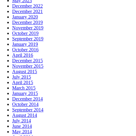
May 2023
December 2022
December 2021
January 2020
December 2019
November 2019
October 2019
September 2019
January 2019
October 2016
April 2016
December 2015
November 2015
August 2015
July 2015
April 2015
March 2015
January 2015
December 2014
October 2014
September 2014
August 2014
July 2014
June 2014
May 2014