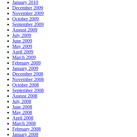
January 2010
December 2009
November 2009
October 2009
September 2009
August 2009
July 2009
June 2009
May 2009
April 2009
March 2009
February 2009
January 2009
December 2008
November 2008
October 2008
September 2008
August 2008
July 2008
June 2008
May 2008
April 2008
March 2008
February 2008
January 2008