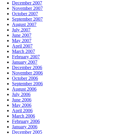
December 2007
November 2007
October 2007
September 2007
August 2007
July 2007
June 2007
May 2007
April 2007
March 2007
February 2007
January 2007
December 2006
November 2006
October 2006
September 2006
August 2006
July 2006
June 2006
May 2006
April 2006
March 2006
February 2006
January 2006
December 2005