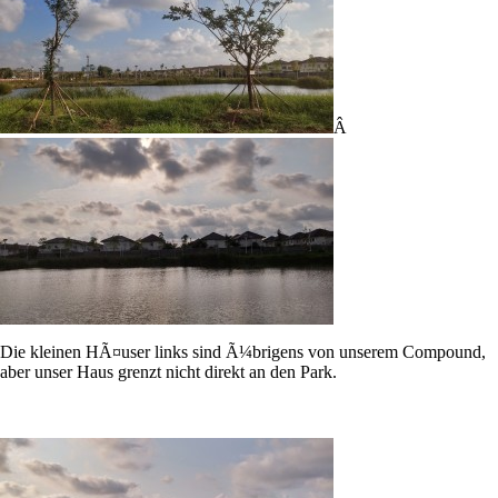
Â
Die kleinen HÃ¤user links sind Ã¼brigens von unserem Compound,
aber unser Haus grenzt nicht direkt an den Park.