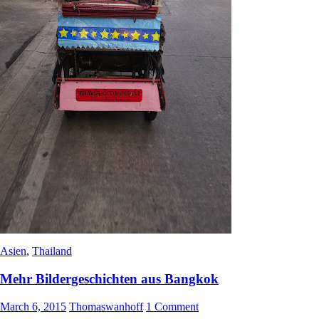
Asien
,
Thailand
Mehr Bildergeschichten aus Bangkok
March 6, 2015
Thomaswanhoff
1 Comment