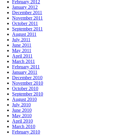
February 2012
January 2012
December 2011
November 2011
October 2011
September 2011
August 2011
July 2011
June 2011
May 2011
April 2011
March 2011
February 2011
January 2011
December 2010
November 2010
October 2010
September 2010
August 2010
July 2010
June 2010
May 2010
April 2010
March 2010
February 2010