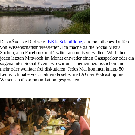
Das nÃ¤chste Bild zeigt
BKK Scientifique,
ein monatliches Treffen
von Wissenschaftsinteressierten. Ich mache da die Social Media
Sachen, also Facebook und Twitter accounts verwalten. Wir haben
jeden letzten Mittwoch im Monat entweder einen Gastspeaker oder ein
sogenanntes Social Event, wo wir uns Themen heraussuchen und
mehr oder weniger frei diskutieren. Jedes Mal kommen knapp 50
Leute. Ich habe vor 3 Jahren da selbst mal Ã¼ber Podcasting und
Wissenschaftskommunikation gesprochen.