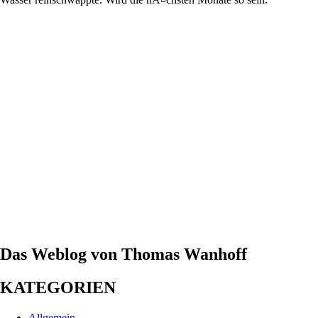
Das Weblog von Thomas Wanhoff
KATEGORIEN
Allgemein