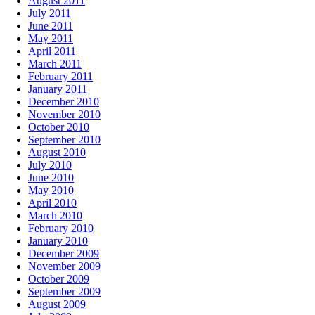
August 2011
July 2011
June 2011
May 2011
April 2011
March 2011
February 2011
January 2011
December 2010
November 2010
October 2010
September 2010
August 2010
July 2010
June 2010
May 2010
April 2010
March 2010
February 2010
January 2010
December 2009
November 2009
October 2009
September 2009
August 2009