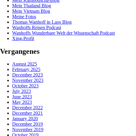
Mein Kambodscha-Blog
Mein Thailand Blog
Mein Vietnam Blog
Meine Fotos
Thomas Wanhoff in Laos Blog
Wanhoffs Reisen Podcast
Wanhoffs Wunderbare Welt der Wissenschaft Podcast
Xing-Profil
Vergangenes
August 2025
February 2025
December 2023
November 2023
October 2023
July 2023
June 2023
May 2023
December 2022
December 2021
January 2020
December 2019
November 2019
October 2019