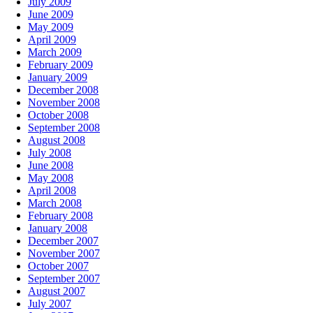
July 2009
June 2009
May 2009
April 2009
March 2009
February 2009
January 2009
December 2008
November 2008
October 2008
September 2008
August 2008
July 2008
June 2008
May 2008
April 2008
March 2008
February 2008
January 2008
December 2007
November 2007
October 2007
September 2007
August 2007
July 2007