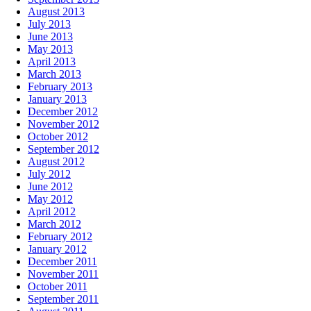
August 2013
July 2013
June 2013
May 2013
April 2013
March 2013
February 2013
January 2013
December 2012
November 2012
October 2012
September 2012
August 2012
July 2012
June 2012
May 2012
April 2012
March 2012
February 2012
January 2012
December 2011
November 2011
October 2011
September 2011