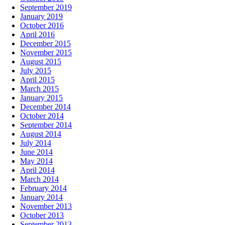
September 2019
January 2019
October 2016
April 2016
December 2015
November 2015
August 2015
July 2015
April 2015
March 2015
January 2015
December 2014
October 2014
September 2014
August 2014
July 2014
June 2014
May 2014
April 2014
March 2014
February 2014
January 2014
November 2013
October 2013
September 2013