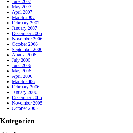
June 2007
May 2007
April 2007
March 2007
February 2007
January 2007
December 2006
November 2006
October 2006
September 2006
August 2006
July 2006
June 2006
May 2006
April 2006
March 2006
February 2006
January 2006
December 2005
November 2005
October 2005
Kategorien