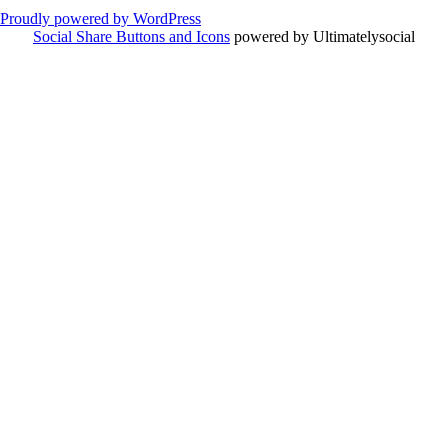
Proudly powered by WordPress
Social Share Buttons and Icons
powered by Ultimatelysocial