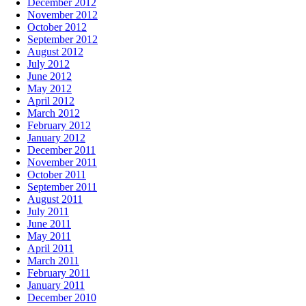
December 2012
November 2012
October 2012
September 2012
August 2012
July 2012
June 2012
May 2012
April 2012
March 2012
February 2012
January 2012
December 2011
November 2011
October 2011
September 2011
August 2011
July 2011
June 2011
May 2011
April 2011
March 2011
February 2011
January 2011
December 2010