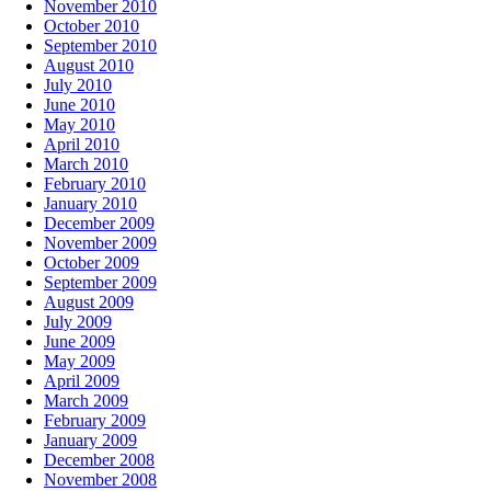
November 2010
October 2010
September 2010
August 2010
July 2010
June 2010
May 2010
April 2010
March 2010
February 2010
January 2010
December 2009
November 2009
October 2009
September 2009
August 2009
July 2009
June 2009
May 2009
April 2009
March 2009
February 2009
January 2009
December 2008
November 2008