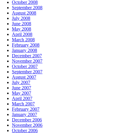
October 2008
September 2008
August 2008
July 2008
June 2008
May 2008
April 2008
March 2008
February 2008
January 2008
December 2007
November 2007
October 2007
September 2007
August 2007
July 2007
June 2007
May 2007
April 2007
March 2007
February 2007
January 2007
December 2006
November 2006
October 2006