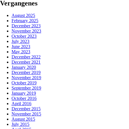
Vergangenes
August 2025
February 2025
December 2023
November 2023
October 2023
July 2023
June 2023
May 2023
December 2022
December 2021
January 2020
December 2019
November 2019
October 2019
September 2019
January 2019
October 2016
April 2016
December 2015
November 2015
August 2015
July 2015