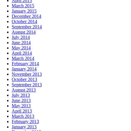
April 2015
March 2015
January 2015
December 2014
October 2014
September 2014
August 2014
July 2014
June 2014
May 2014
April 2014
March 2014
February 2014
January 2014
November 2013
October 2013
September 2013
August 2013
July 2013
June 2013
May 2013
April 2013
March 2013
February 2013
January 2013