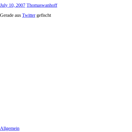
July 10, 2007
Thomaswanhoff
Gerade aus
Twitter
gefischt
Allgemein