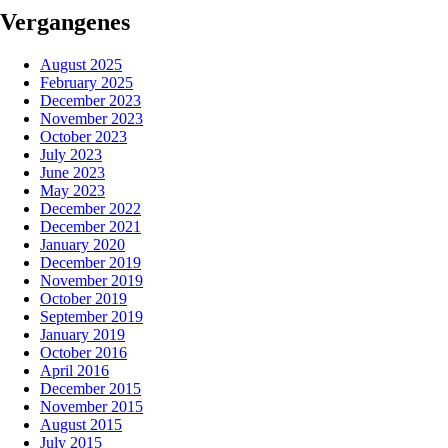
Vergangenes
August 2025
February 2025
December 2023
November 2023
October 2023
July 2023
June 2023
May 2023
December 2022
December 2021
January 2020
December 2019
November 2019
October 2019
September 2019
January 2019
October 2016
April 2016
December 2015
November 2015
August 2015
July 2015