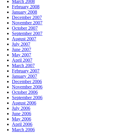
March 2008
February 2008
January 2008
December 2007
November 2007
October 2007
September 2007
August 2007
July 2007
June 2007
May 2007
April 2007
March 2007
February 2007
January 2007
December 2006
November 2006
October 2006
September 2006
August 2006
July 2006
June 2006
May 2006
April 2006
March 2006