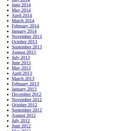
June 2014
May 2014
April 2014
March 2014
February 2014
January 2014
November 2013
October 2013
September 2013
August 2013
July 2013
June 2013
May 2013
April 2013
March 2013
February 2013
January 2013
December 2012
November 2012
October 2012
September 2012
August 2012
July 2012
June 2012