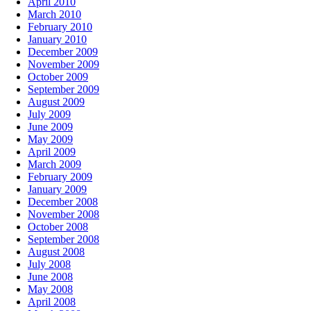
April 2010
March 2010
February 2010
January 2010
December 2009
November 2009
October 2009
September 2009
August 2009
July 2009
June 2009
May 2009
April 2009
March 2009
February 2009
January 2009
December 2008
November 2008
October 2008
September 2008
August 2008
July 2008
June 2008
May 2008
April 2008