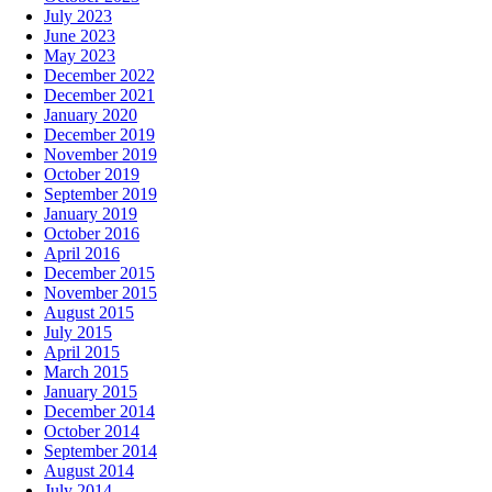
July 2023
June 2023
May 2023
December 2022
December 2021
January 2020
December 2019
November 2019
October 2019
September 2019
January 2019
October 2016
April 2016
December 2015
November 2015
August 2015
July 2015
April 2015
March 2015
January 2015
December 2014
October 2014
September 2014
August 2014
July 2014