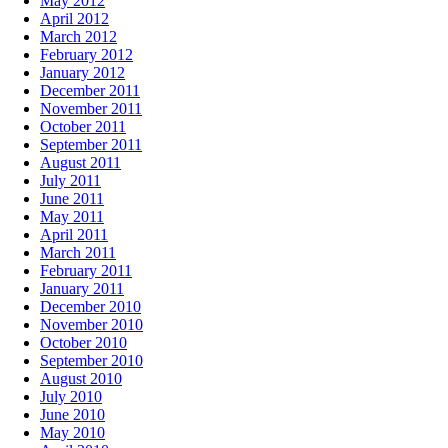
May 2012
April 2012
March 2012
February 2012
January 2012
December 2011
November 2011
October 2011
September 2011
August 2011
July 2011
June 2011
May 2011
April 2011
March 2011
February 2011
January 2011
December 2010
November 2010
October 2010
September 2010
August 2010
July 2010
June 2010
May 2010