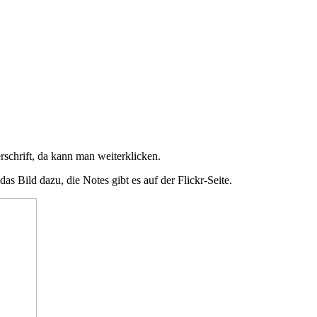
schrift, da kann man weiterklicken.
das Bild dazu, die Notes gibt es auf der Flickr-Seite.