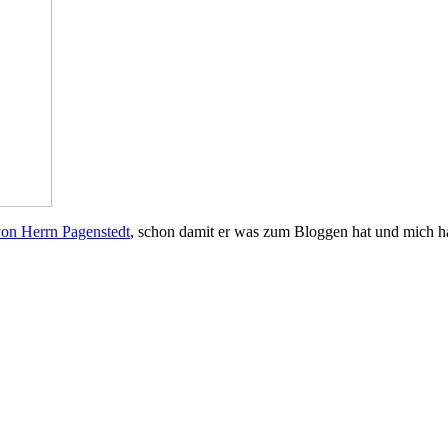
von Herrn Pagenstedt
, schon damit er was zum Bloggen hat und mich 