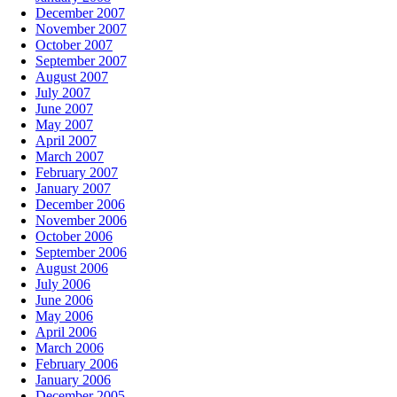
December 2007
November 2007
October 2007
September 2007
August 2007
July 2007
June 2007
May 2007
April 2007
March 2007
February 2007
January 2007
December 2006
November 2006
October 2006
September 2006
August 2006
July 2006
June 2006
May 2006
April 2006
March 2006
February 2006
January 2006
December 2005