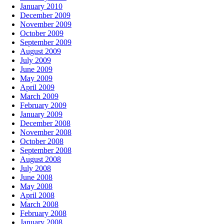
January 2010
December 2009
November 2009
October 2009
September 2009
August 2009
July 2009
June 2009
May 2009
April 2009
March 2009
February 2009
January 2009
December 2008
November 2008
October 2008
September 2008
August 2008
July 2008
June 2008
May 2008
April 2008
March 2008
February 2008
January 2008