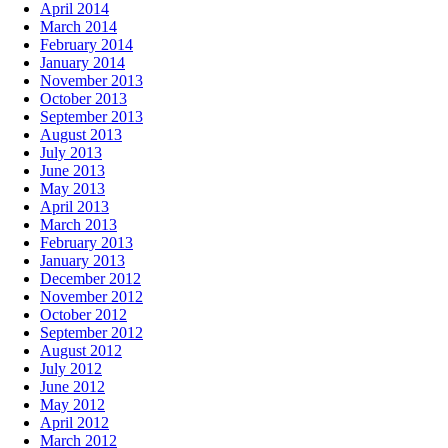
April 2014
March 2014
February 2014
January 2014
November 2013
October 2013
September 2013
August 2013
July 2013
June 2013
May 2013
April 2013
March 2013
February 2013
January 2013
December 2012
November 2012
October 2012
September 2012
August 2012
July 2012
June 2012
May 2012
April 2012
March 2012