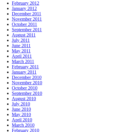
February 2012
January 2012
December 2011
November 2011
October 2011
September 2011
August 2011
July 2011
June 2011
May 2011
April 2011
March 2011
February 2011
January 2011
December 2010
November 2010
October 2010
September 2010
August 2010
July 2010
June 2010
May 2010
April 2010
March 2010
February 2010