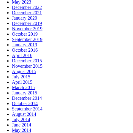
May 2023
December 2022
December 2021
January 2020
December 2019
November 2019
October 2019
September 2019
January 2019
October 2016
April 2016
December 2015
November 2015
August 2015
July 2015
April 2015
March 2015
January 2015
December 2014
October 2014
September 2014
August 2014
July 2014
June 2014
May 2014