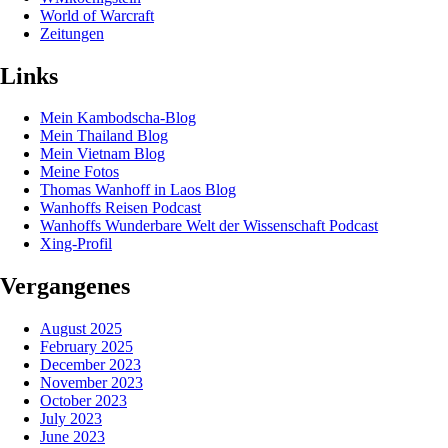
World of Warcraft
Zeitungen
Links
Mein Kambodscha-Blog
Mein Thailand Blog
Mein Vietnam Blog
Meine Fotos
Thomas Wanhoff in Laos Blog
Wanhoffs Reisen Podcast
Wanhoffs Wunderbare Welt der Wissenschaft Podcast
Xing-Profil
Vergangenes
August 2025
February 2025
December 2023
November 2023
October 2023
July 2023
June 2023