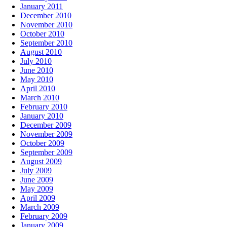
January 2011
December 2010
November 2010
October 2010
September 2010
August 2010
July 2010
June 2010
May 2010
April 2010
March 2010
February 2010
January 2010
December 2009
November 2009
October 2009
September 2009
August 2009
July 2009
June 2009
May 2009
April 2009
March 2009
February 2009
January 2009