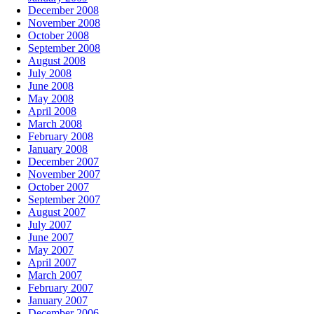
December 2008
November 2008
October 2008
September 2008
August 2008
July 2008
June 2008
May 2008
April 2008
March 2008
February 2008
January 2008
December 2007
November 2007
October 2007
September 2007
August 2007
July 2007
June 2007
May 2007
April 2007
March 2007
February 2007
January 2007
December 2006