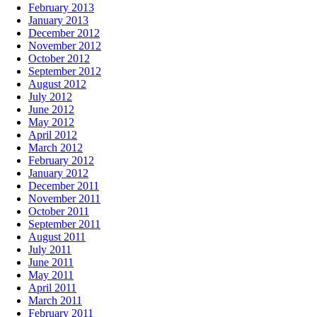
February 2013
January 2013
December 2012
November 2012
October 2012
September 2012
August 2012
July 2012
June 2012
May 2012
April 2012
March 2012
February 2012
January 2012
December 2011
November 2011
October 2011
September 2011
August 2011
July 2011
June 2011
May 2011
April 2011
March 2011
February 2011