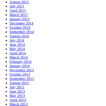
August 2015
July 2015
April 2015
March 2015
January 2015
December 2014
October 2014
September 2014
August 2014
July 2014
June 2014
May 2014
April 2014
March 2014
February 2014
January 2014
November 2013
October 2013
September 2013
August 2013
July 2013
June 2013
May 2013
April 2013
March 2013