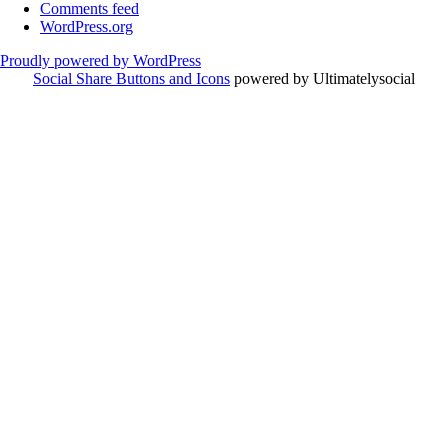
Comments feed
WordPress.org
Proudly powered by WordPress
Social Share Buttons and Icons
powered by Ultimatelysocial