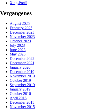
Xing-Profil
Vergangenes
August 2025
February 2025
December 2023
November 2023
October 2023
July 2023
June 2023
May 2023
December 2022
December 2021
January 2020
December 2019
November 2019
October 2019
September 2019
January 2019
October 2016
April 2016
December 2015
November 2015