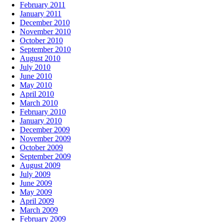
February 2011
January 2011
December 2010
November 2010
October 2010
September 2010
August 2010
July 2010
June 2010
May 2010
April 2010
March 2010
February 2010
January 2010
December 2009
November 2009
October 2009
September 2009
August 2009
July 2009
June 2009
May 2009
April 2009
March 2009
February 2009