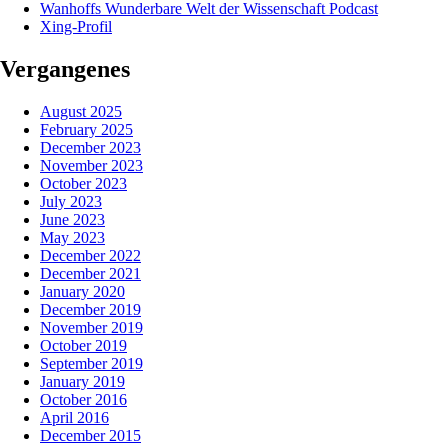
Wanhoffs Wunderbare Welt der Wissenschaft Podcast
Xing-Profil
Vergangenes
August 2025
February 2025
December 2023
November 2023
October 2023
July 2023
June 2023
May 2023
December 2022
December 2021
January 2020
December 2019
November 2019
October 2019
September 2019
January 2019
October 2016
April 2016
December 2015