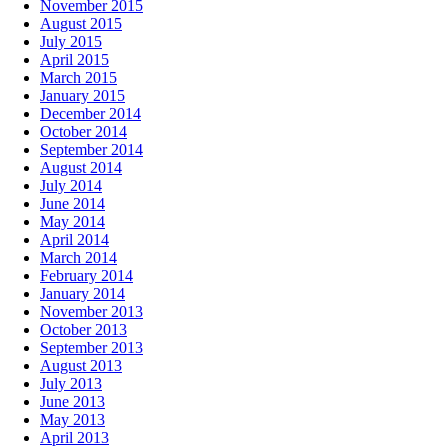
November 2015
August 2015
July 2015
April 2015
March 2015
January 2015
December 2014
October 2014
September 2014
August 2014
July 2014
June 2014
May 2014
April 2014
March 2014
February 2014
January 2014
November 2013
October 2013
September 2013
August 2013
July 2013
June 2013
May 2013
April 2013