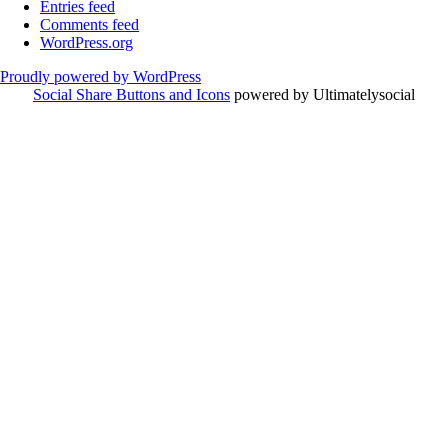
Entries feed
Comments feed
WordPress.org
Proudly powered by WordPress
Social Share Buttons and Icons
powered by Ultimatelysocial