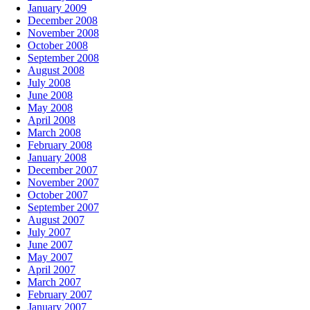
January 2009
December 2008
November 2008
October 2008
September 2008
August 2008
July 2008
June 2008
May 2008
April 2008
March 2008
February 2008
January 2008
December 2007
November 2007
October 2007
September 2007
August 2007
July 2007
June 2007
May 2007
April 2007
March 2007
February 2007
January 2007