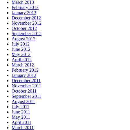
March 2013
February 2013
January 2013
December 2012
November 2012
October 2012
September 2012
August 2012
July 2012
June 2012
May 2012
April 2012
March 2012
February 2012
January 2012
December 2011
November 2011
October 2011
September 2011
August 2011
July 2011
June 2011
May 2011
April 2011
March 2011