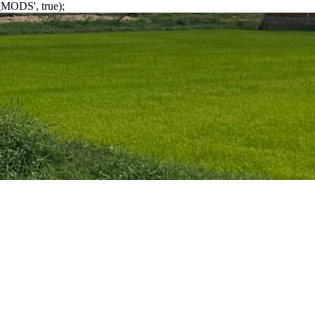
MODS', true);