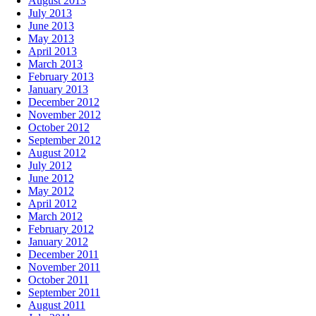
August 2013
July 2013
June 2013
May 2013
April 2013
March 2013
February 2013
January 2013
December 2012
November 2012
October 2012
September 2012
August 2012
July 2012
June 2012
May 2012
April 2012
March 2012
February 2012
January 2012
December 2011
November 2011
October 2011
September 2011
August 2011