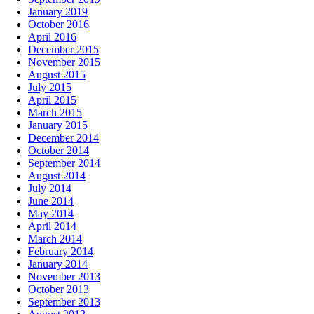
January 2019
October 2016
April 2016
December 2015
November 2015
August 2015
July 2015
April 2015
March 2015
January 2015
December 2014
October 2014
September 2014
August 2014
July 2014
June 2014
May 2014
April 2014
March 2014
February 2014
January 2014
November 2013
October 2013
September 2013